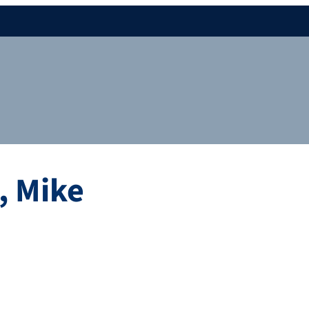
, Mike