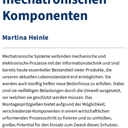
Komponenten
Martina Heinle
Mechatronische Systeme verbinden mechanische und
elektronische Prozesse mit der Informationstechnik und sind
bereits heute essentieller Bestandteil vieler Produkte, die
unseren aktuellen Lebensstandard erst ermöglichen. Sie
werden auch künftig helfen neue Bedürfnisse zu erfüllen. Dabei
sind sie vielfältigen Belastungen durch die Umwelt ausgesetzt,
vor welchen sie geschützt werden müssen. Das
Montagespritzgießen bietet aufgrund der Möglichkeit,
verschiedenste Komponenten in einem wirtschaftlichen
urformenden Prozessschritt zu fixieren und zu umhüllen,
großes Potential für den Einsatz zum Zweck dieses Schutzes.