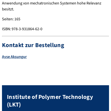
Anwendung von mechatronischen Systemen hohe Relevanz
besitzt.
Seiten: 165
ISBN: 978-3-931864-62-0
Kontakt zur Bestellung
Ayse
Aksungur
Institute of Polymer Technology
(LKT)