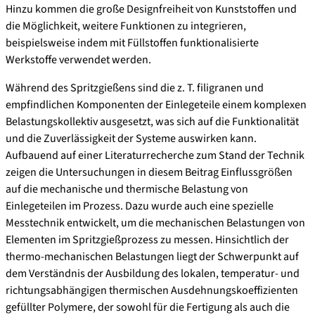
Hinzu kommen die große Designfreiheit von Kunststoffen und
die Möglichkeit, weitere Funktionen zu integrieren,
beispielsweise indem mit Füllstoffen funktionalisierte
Werkstoffe verwendet werden.
Während des Spritzgießens sind die z. T. filigranen und
empfindlichen Komponenten der Einlegeteile einem komplexen
Belastungskollektiv ausgesetzt, was sich auf die Funktionalität
und die Zuverlässigkeit der Systeme auswirken kann.
Aufbauend auf einer Literaturrecherche zum Stand der Technik
zeigen die Untersuchungen in diesem Beitrag Einflussgrößen
auf die mechanische und thermische Belastung von
Einlegeteilen im Prozess. Dazu wurde auch eine spezielle
Messtechnik entwickelt, um die mechanischen Belastungen von
Elementen im Spritzgießprozess zu messen. Hinsichtlich der
thermo-mechanischen Belastungen liegt der Schwerpunkt auf
dem Verständnis der Ausbildung des lokalen, temperatur- und
richtungsabhängigen thermischen Ausdehnungskoeffizienten
gefüllter Polymere, der sowohl für die Fertigung als auch die