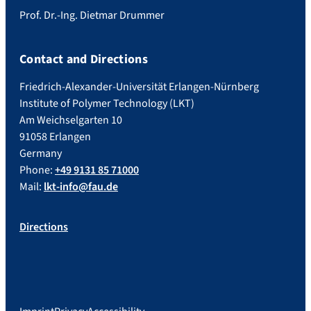
Prof. Dr.-Ing. Dietmar Drummer
Contact and Directions
Friedrich-Alexander-Universität Erlangen-Nürnberg
Institute of Polymer Technology (LKT)
Am Weichselgarten 10
91058 Erlangen
Germany
Phone:
+49 9131 85 71000
Mail:
lkt-info@fau.de
Directions