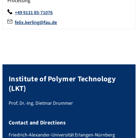
Processing
+49 9131 85-71076
felix.kerling@fau.de
Institute of Polymer Technology
(LKT)
Prof. Dr.-Ing. Dietmar Drummer
Contact and Directions
Friedrich-Alexander-Universität Erlangen-Nürnberg