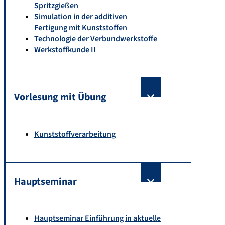
Spritzgießen
Simulation in der additiven
Fertigung mit Kunststoffen
Technologie der Verbundwerkstoffe
Werkstoffkunde II
Vorlesung mit Übung
Kunststoffverarbeitung
Hauptseminar
Hauptseminar Einführung in aktuelle