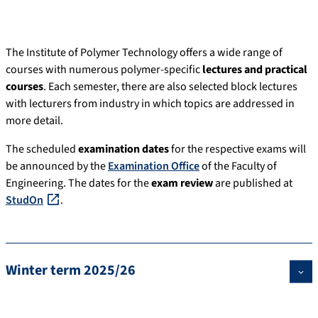
The Institute of Polymer Technology offers a wide range of
courses with numerous polymer-specific
lectures and practical
courses
. Each semester, there are also selected block lectures
with lecturers from industry in which topics are addressed in
more detail.
The scheduled
examination dates
for the respective exams will
be announced by the
Examination Office
of the Faculty of
Engineering. The dates for the
exam review
are published at
StudOn
.
Winter term 2025/26