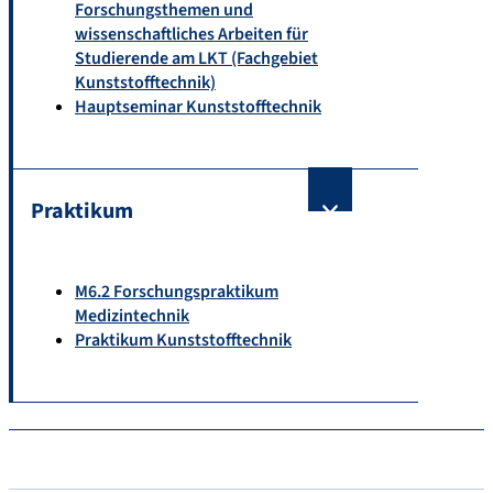
Forschungsthemen und
wissenschaftliches Arbeiten für
Studierende am LKT (Fachgebiet
Kunststofftechnik)
Hauptseminar Kunststofftechnik
Praktikum
M6.2 Forschungspraktikum
Medizintechnik
Praktikum Kunststofftechnik