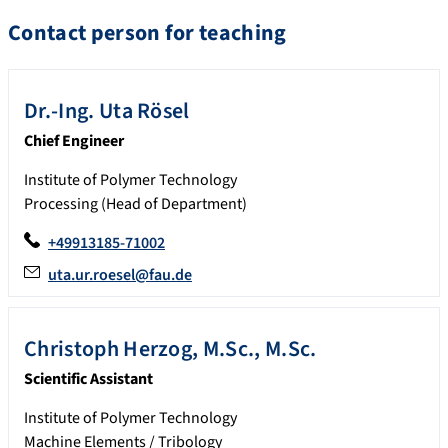
Contact person for teaching
Dr.-Ing. Uta
Rösel
Chief Engineer
Institute of Polymer Technology
Processing (Head of Department)
+49913185-71002
uta.ur.roesel@fau.de
Christoph
Herzog
,
M.Sc., M.Sc.
Scientific Assistant
Institute of Polymer Technology
Machine Elements / Tribology