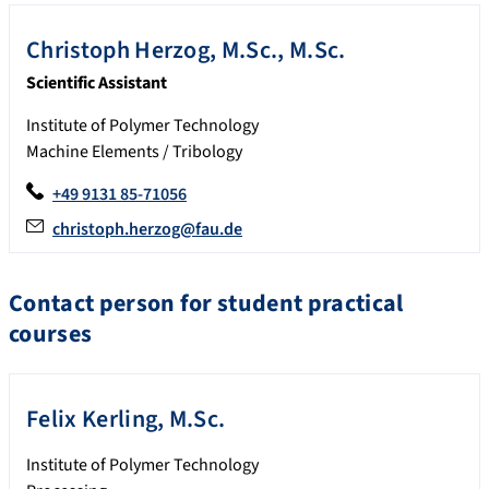
Christoph
Herzog
,
M.Sc., M.Sc.
Scientific Assistant
Institute of Polymer Technology
Machine Elements / Tribology
+49 9131 85-71056
christoph.herzog@fau.de
Contact person for student practical
courses
Felix
Kerling
,
M.Sc.
Institute of Polymer Technology