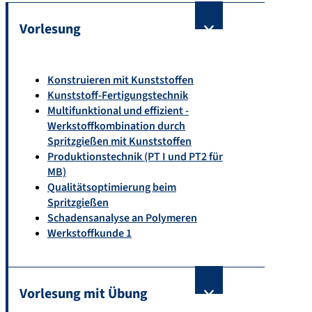
Vorlesung
Konstruieren mit Kunststoffen
Kunststoff-Fertigungstechnik
Multifunktional und effizient -
Werkstoffkombination durch
Spritzgießen mit Kunststoffen
Produktionstechnik (PT I und PT2 für
MB)
Qualitätsoptimierung beim
Spritzgießen
Schadensanalyse an Polymeren
Werkstoffkunde 1
Vorlesung mit Übung