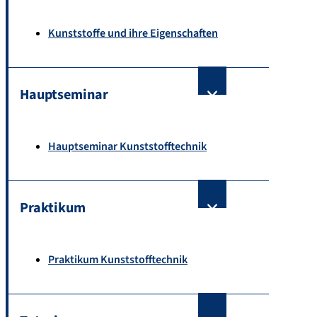
Kunststoffe und ihre Eigenschaften
Hauptseminar
Hauptseminar Kunststofftechnik
Praktikum
Praktikum Kunststofftechnik