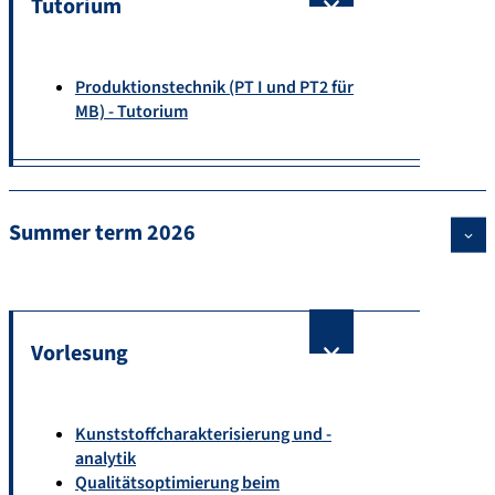
Tutorium
Produktionstechnik (PT I und PT2 für
MB) - Tutorium
Summer term 2026
Vorlesung
Kunststoffcharakterisierung und -
analytik
Qualitätsoptimierung beim