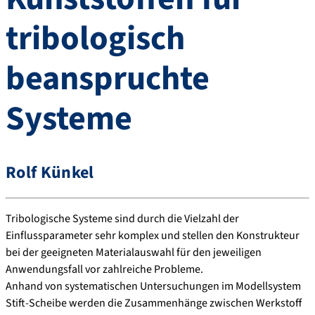
tribologisch
beanspruchte
Systeme
Rolf Künkel
Tribologische Systeme sind durch die Vielzahl der
Einflussparameter sehr komplex und stellen den Konstrukteur
bei der geeigneten Materialauswahl für den jeweiligen
Anwendungsfall vor zahlreiche Probleme.
Anhand von systematischen Untersuchungen im Modellsystem
Stift-Scheibe werden die Zusammenhänge zwischen Werkstoff