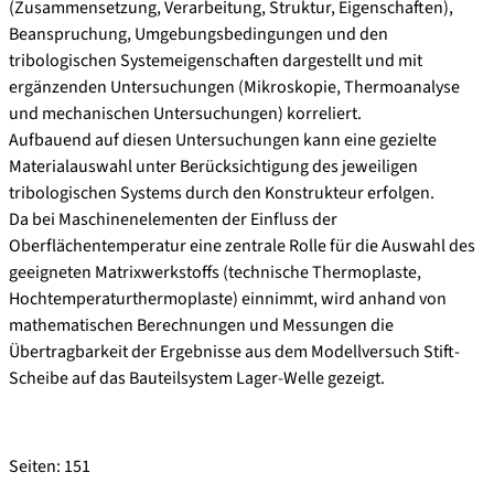
(Zusammensetzung, Verarbeitung, Struktur, Eigenschaften),
Beanspruchung, Umgebungsbedingungen und den
tribologischen Systemeigenschaften dargestellt und mit
ergänzenden Untersuchungen (Mikroskopie, Thermoanalyse
und mechanischen Untersuchungen) korreliert.
Aufbauend auf diesen Untersuchungen kann eine gezielte
Materialauswahl unter Berücksichtigung des jeweiligen
tribologischen Systems durch den Konstrukteur erfolgen.
Da bei Maschinenelementen der Einfluss der
Oberflächentemperatur eine zentrale Rolle für die Auswahl des
geeigneten Matrixwerkstoffs (technische Thermoplaste,
Hochtemperaturthermoplaste) einnimmt, wird anhand von
mathematischen Berechnungen und Messungen die
Übertragbarkeit der Ergebnisse aus dem Modellversuch Stift-
Scheibe auf das Bauteilsystem Lager-Welle gezeigt.
Seiten: 151