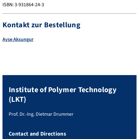
ISBN: 3-931864-24-3
Kontakt zur Bestellung
Ayse
Aksungur
Institute of Polymer Technology
(LKT)
Prof. Dr.-Ing. Dietmar Drummer
Contact and Directions