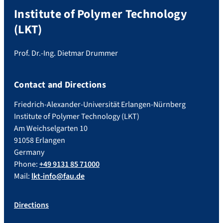
Institute of Polymer Technology
(LKT)
Prof. Dr.-Ing. Dietmar Drummer
Contact and Directions
Friedrich-Alexander-Universität Erlangen-Nürnberg
Institute of Polymer Technology (LKT)
Am Weichselgarten 10
91058 Erlangen
Germany
Phone:
+49 9131 85 71000
Mail:
lkt-info@fau.de
Directions