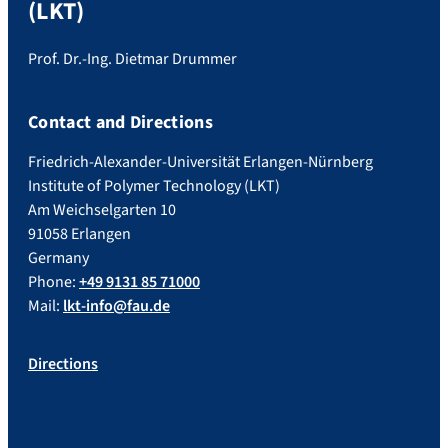
(LKT)
Prof. Dr.-Ing. Dietmar Drummer
Contact and Directions
Friedrich-Alexander-Universität Erlangen-Nürnberg
Institute of Polymer Technology (LKT)
Am Weichselgarten 10
91058 Erlangen
Germany
Phone:
+49 9131 85 71000
Mail:
lkt-info@fau.de
Directions