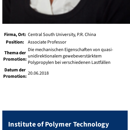
Firma, Ort:
Central South University, P.R. China
Position:
Associate Professor
Die mechanischen Eigenschaften von quasi-
Thema der
unidirektionalem gewebeverstärktem
Promotion:
Polypropylen bei verschiedenen Lastfällen
Datum der
20.06.2018
Promotion:
Institute of Polymer Technology