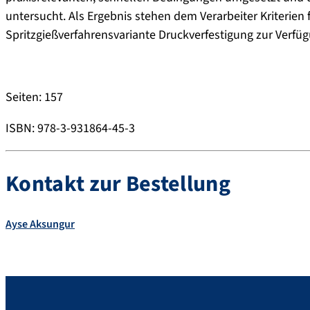
untersucht. Als Ergebnis stehen dem Verarbeiter Kriterie
Spritzgießverfahrensvariante Druckverfestigung zur Verfü
Seiten: 157
ISBN: 978-3-931864-45-3
Kontakt zur Bestellung
Ayse
Aksungur