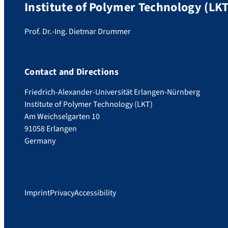
Institute of Polymer Technology (LKT
Prof. Dr.-Ing. Dietmar Drummer
Contact and Directions
Friedrich-Alexander-Universität Erlangen-Nürnberg
Institute of Polymer Technology (LKT)
Am Weichselgarten 10
91058 Erlangen
Germany
Imprint
Privacy
Accessibility