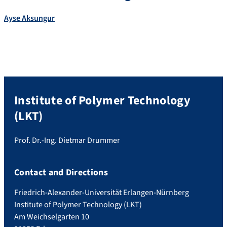
Ayse
Aksungur
Institute of Polymer Technology
(LKT)
Prof. Dr.-Ing. Dietmar Drummer
Contact and Directions
Friedrich-Alexander-Universität Erlangen-Nürnberg
Institute of Polymer Technology (LKT)
Am Weichselgarten 10