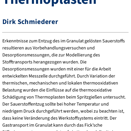
Dirk Schmiederer
Erkenntnisse zum Entzug des im Granulat gelösten Sauerstoffs
resultieren aus Vorbehandlungsversuchen und
Desorptionsmessungen, die zur Modellierung des
Stofftransports herangezogen wurden. Die
Desorptionsmessungen wurden mit einer für die Arbeit
entwickelten Messzelle durchgeführt. Durch Variation der
thermischen, mechanischen und lokalen thermooxidativen
Belastung wurden die Einflüsse auf die thermooxidative
Schädigung von Thermoplasten beim Spritzgießen untersucht.
Der Sauerstoffentzug sollte bei hoher Temperatur und
niedrigem Druck durchgeführt werden, wobei zu beachten ist,
dass keine Veränderung des Werkstoffsystems eintritt. Der
Gastransport im Granulat kann durch das Fick’sche